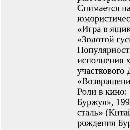
Снимается на
юмористичес
«Игра в ящик
«Золотой гус
Популярност
исполнения 
участкового 
«Возвращени
Роли в кино
Буржуя», 199
сталь» (Кита
рождения Бу